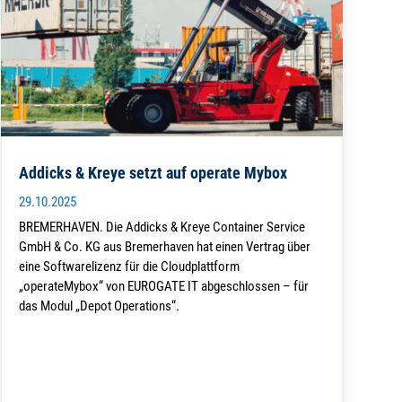
Addicks & Kreye setzt auf operate Mybox
29.10.2025
BREMERHAVEN. Die Addicks & Kreye Container Service
GmbH & Co. KG aus Bremerhaven hat einen Vertrag über
eine Softwarelizenz für die Cloudplattform
„operateMybox“ von EUROGATE IT abgeschlossen – für
das Modul „Depot Operations“.