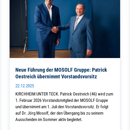
Neue Führung der MOSOLF Gruppe: Patrick
Oestreich übernimmt Vorstandsvorsitz
22.12.2025
KIRCHHEIM UNTER TECK. Patrick Oestreich (46) wird zum
1. Februar 2026 Vorstandsmitglied der MOSOLF Gruppe
und übernimmt am 1. Juli den Vorstandsvorsitz. Er folgt
auf Dr. Jörg Mosolf, der den Übergang bis zu seinem
Ausscheiden im Sommer aktiv begleitet.