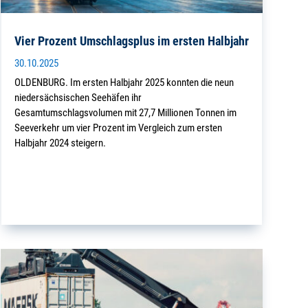
Vier Prozent Umschlagsplus im ersten Halbjahr
30.10.2025
OLDENBURG. Im ersten Halbjahr 2025 konnten die neun
niedersächsischen Seehäfen ihr
Gesamtumschlagsvolumen mit 27,7 Millionen Tonnen im
Seeverkehr um vier Prozent im Vergleich zum ersten
Halbjahr 2024 steigern.