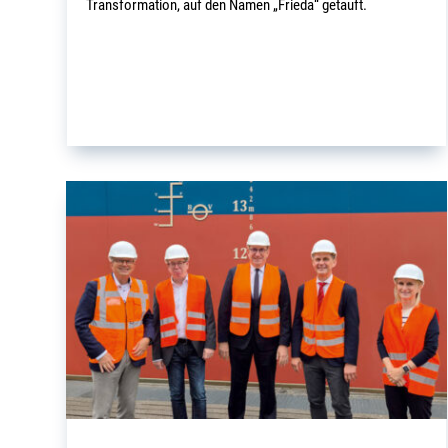
Transformation, auf den Namen „Frieda“ getauft.