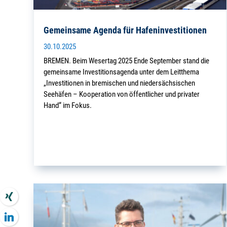
Gemeinsame Agenda für Hafeninvestitionen
30.10.2025
BREMEN. Beim Wesertag 2025 Ende September stand die
gemeinsame Investitionsagenda unter dem Leitthema
„Investitionen in bremischen und niedersächsischen
Seehäfen – Kooperation von öffentlicher und privater
Hand“ im Fokus.