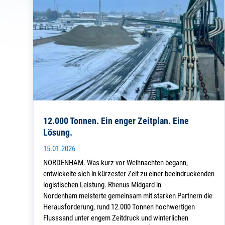
12.000 Tonnen. Ein enger Zeitplan. Eine
Lösung.
15.01.2026
NORDENHAM. Was kurz vor Weihnachten begann,
entwickelte sich in kürzester Zeit zu einer beeindruckenden
logistischen Leistung. Rhenus Midgard in
Nordenham meisterte gemeinsam mit starken Partnern die
Herausforderung, rund 12.000 Tonnen hochwertigen
Flusssand unter engem Zeitdruck und winterlichen