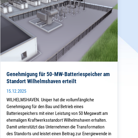
Genehmigung für 50-MW-Batteriespeicher am
Standort Wilhelmshaven erteilt
15.12.2025
WILHELMSHAVEN. Uniper hat die vollumfängliche
Genehmigung für den Bau und Betrieb eines
Batteriespeichers mit einer Leistung von 50 Megawatt am
ehemaligen Kraftwerksstandort Wilhelmshaven erhalten.
Damit unterstützt das Unternehmen die Transformation
des Standorts und leistet einen Beitrag zur Energiewende in