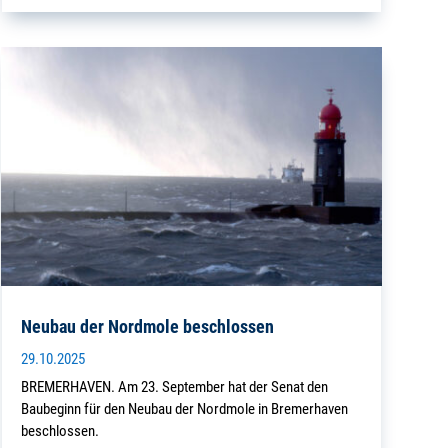
Neubau der Nordmole beschlossen
29.10.2025
BREMERHAVEN. Am 23. September hat der Senat den
Baubeginn für den Neubau der Nordmole in Bremerhaven
beschlossen.