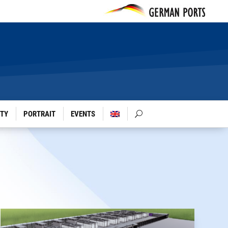
ITY
PORTRAIT
EVENTS