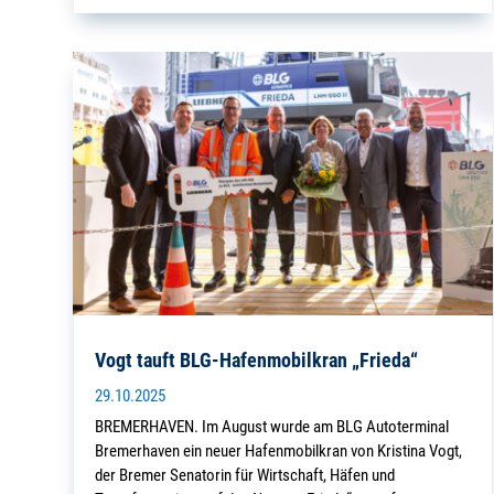
Vogt tauft BLG-Hafenmobilkran „Frieda“
29.10.2025
BREMERHAVEN. Im August wurde am BLG Autoterminal
Bremerhaven ein neuer Hafenmobilkran von Kristina Vogt,
der Bremer Senatorin für Wirtschaft, Häfen und