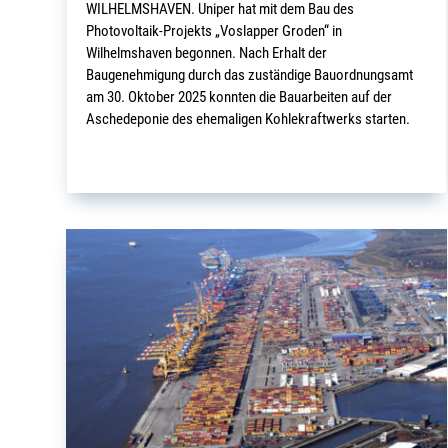
WILHELMSHAVEN. Uniper hat mit dem Bau des
Photovoltaik-Projekts „Voslapper Groden“ in
Wilhelmshaven begonnen. Nach Erhalt der
Baugenehmigung durch das zuständige Bauordnungsamt
am 30. Oktober 2025 konnten die Bauarbeiten auf der
Aschedeponie des ehemaligen Kohlekraftwerks starten.