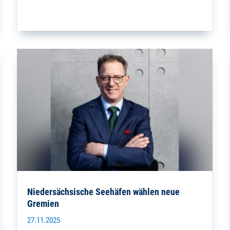
Niedersächsische Seehäfen wählen neue
Gremien
27.11.2025