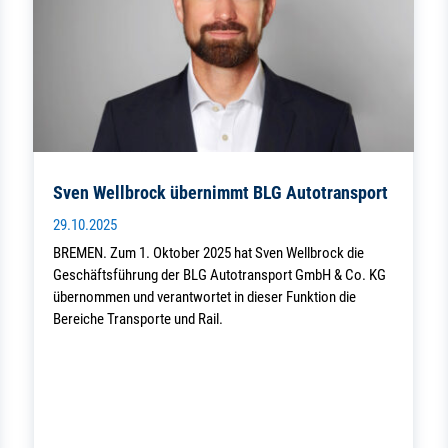
Sven Wellbrock übernimmt BLG Autotransport
29.10.2025
BREMEN. Zum 1. Oktober 2025 hat Sven Wellbrock die
Geschäftsführung der BLG Autotransport GmbH & Co. KG
übernommen und verantwortet in dieser Funktion die
Bereiche Transporte und Rail.