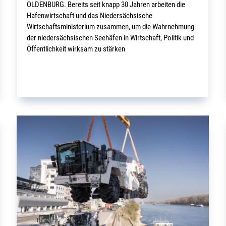
OLDENBURG. Bereits seit knapp 30 Jahren arbeiten die
Hafenwirtschaft und das Niedersächsische
Wirtschaftsministerium zusammen, um die Wahrnehmung
der niedersächsischen Seehäfen in Wirtschaft, Politik und
Öffentlichkeit wirksam zu stärken