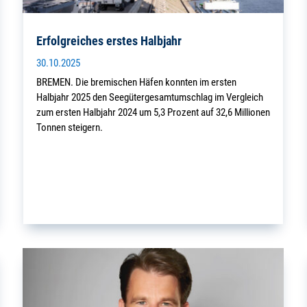
Erfolgreiches erstes Halbjahr
30.10.2025
BREMEN. Die bremischen Häfen konnten im ersten
Halbjahr 2025 den Seegütergesamtumschlag im Vergleich
zum ersten Halbjahr 2024 um 5,3 Prozent auf 32,6 Millionen
Tonnen steigern.