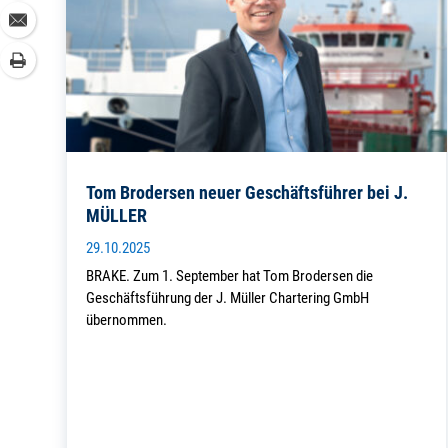
Tom Brodersen neuer Geschäftsführer bei J.
MÜLLER
29.10.2025
BRAKE. Zum 1. September hat Tom Brodersen die
Geschäftsführung der J. Müller Chartering GmbH
übernommen.