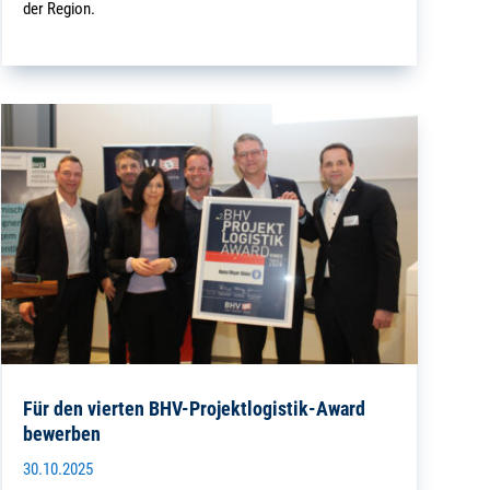
der Region.
Für den vierten BHV-Projektlogistik-Award
bewerben
30.10.2025