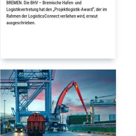
BREMEN. Die BHV – Bremische Hafen- und
Logistikvertretung hat den „Projektlogistik-Award“, der im
Rahmen der LogisticsConnect verliehen wird, erneut
ausgeschrieben.