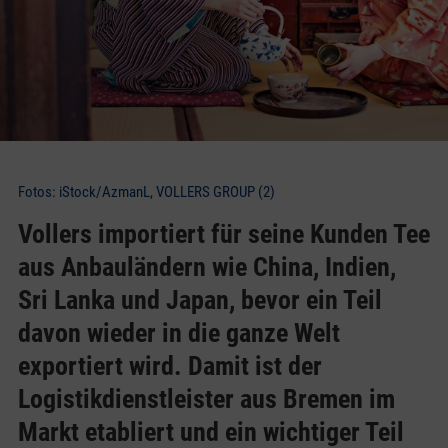
Fotos: iStock/AzmanL, VOLLERS GROUP (2)
Vollers importiert für seine Kunden Tee
aus Anbauländern wie China, Indien,
Sri Lanka und Japan, bevor ein Teil
davon wieder in die ganze Welt
exportiert wird. Damit ist der
Logistikdienstleister aus Bremen im
Markt etabliert und ein wichtiger Teil