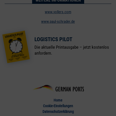
WEITERE INFORMATIONEN
www.vollers.com
www.paul-schrader.de
LOGISTICS PILOT
Die aktuelle Printausgabe – jetzt kostenlos
anfordern.
Home
Cookie-Einstellungen
Datenschutzerklärung