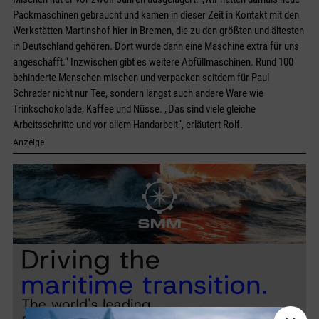
Packmaschinen gebraucht und kamen in dieser Zeit in Kontakt mit den
Werkstätten Martinshof hier in Bremen, die zu den größten und ältesten
in Deutschland gehören. Dort wurde dann eine Maschine extra für uns
angeschafft.“ Inzwischen gibt es weitere Abfüllmaschinen. Rund 100
behinderte Menschen mischen und verpacken seitdem für Paul
Schrader nicht nur Tee, sondern längst auch andere Ware wie
Trinkschokolade, Kaffee und Nüsse. „Das sind viele gleiche
Arbeitsschritte und vor allem Handarbeit“, erläutert Rolf.
Anzeige