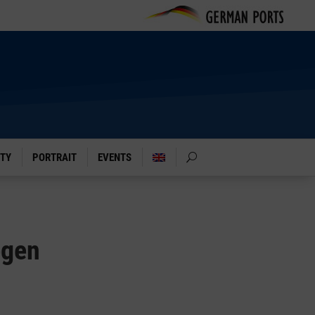
ITY
PORTRAIT
EVENTS
egen