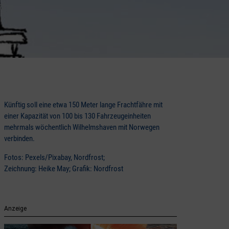
Künftig soll eine etwa 150 Meter lange Frachtfähre mit
einer Kapazität von 100 bis 130 Fahrzeugeinheiten
mehrmals wöchentlich Wilhelmshaven mit Norwegen
verbinden.
Fotos: Pexels/Pixabay, Nordfrost;
Zeichnung: Heike May; Grafik: Nordfrost
Anzeige