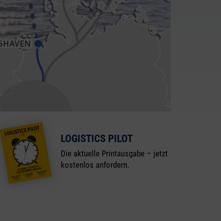
LOGISTICS PILOT
Die aktuelle Printausgabe – jetzt
kostenlos anfordern.