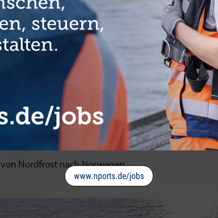
www.nports.de/jobs