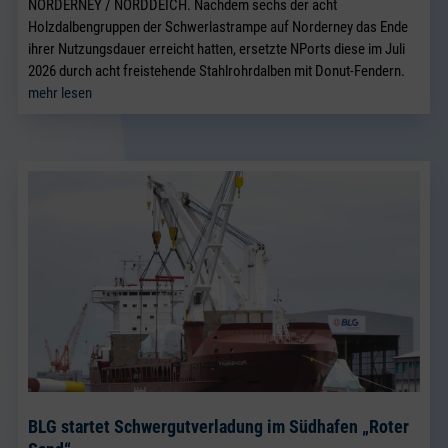
NORDERNEY / NORDDEICH. Nachdem sechs der acht
Holzdalbengruppen der Schwerlastrampe auf Norderney das Ende
ihrer Nutzungsdauer erreicht hatten, ersetzte NPorts diese im Juli
2026 durch acht freistehende Stahlrohrdalben mit Donut-Fendern.
mehr lesen
BLG startet Schwergutverladung im Südhafen „Roter