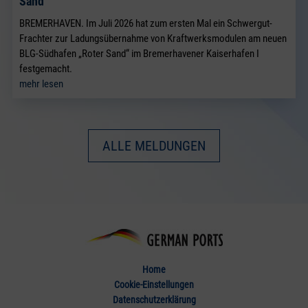
Sand“
BREMERHAVEN. Im Juli 2026 hat zum ersten Mal ein Schwergut-
Frachter zur Ladungsübernahme von Kraftwerksmodulen am neuen
BLG-Südhafen „Roter Sand“ im Bremerhavener Kaiserhafen I
festgemacht.
mehr lesen
ALLE MELDUNGEN
Home
Cookie-Einstellungen
Datenschutzerklärung