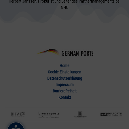
Herbert Janssen, Prokurist und Leiter des Partnermanagements bei
NHC
Home
Cookie-Einstellungen
Datenschutzerklärung
Impressum
Barrierefreiheit
Kontakt