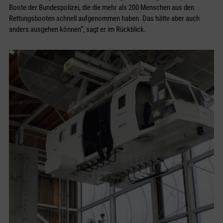
Boote der Bundespolizei, die die mehr als 200 Menschen aus den
Rettungsbooten schnell aufgenommen haben. Das hätte aber auch
anders ausgehen können“, sagt er im Rückblick.