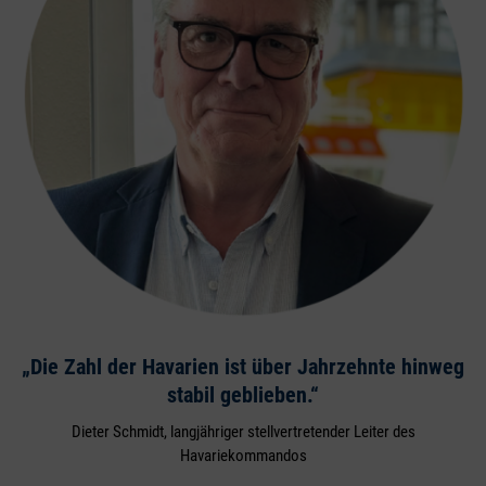
„Die Zahl der Havarien ist über Jahrzehnte hinweg
stabil geblieben.“
Dieter Schmidt, langjähriger stellvertretender Leiter des
Havariekommandos