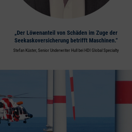
„Der Löwenanteil von Schäden im Zuge der
Seekaskoversicherung betrifft Maschinen.“
Stefan Küster, Senior Underwriter Hull bei HDI Global Specialty