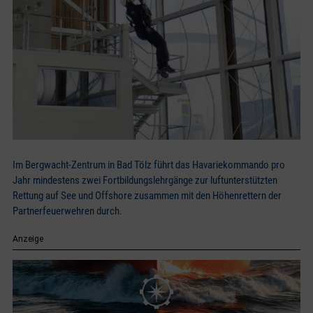
Im Bergwacht-Zentrum in Bad Tölz führt das Havariekommando pro
Jahr mindestens zwei Fortbildungslehrgänge zur luftunterstützten
Rettung auf See und Offshore zusammen mit den Höhenrettern der
Partnerfeuerwehren durch.
Anzeige