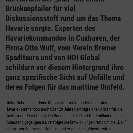
Brückenpfeiler für viel
Diskussionsstoff rund um das Thema
Havarie sorgte. Experten des
Havariekommandos in Cuxhaven, der
Firma Otto Wulf, vom Verein Bremer
Spediteure und von HDI Global
schildern vor diesem Hintergrund ihre
ganz spezifische Sicht auf Unfälle und
deren Folgen für das maritime Umfeld.
Dieter Schmidt, der Ende Mai als stellvertretender Leiter des
Havariekommandos nach über 20 Jahren erfolgreicher Arbeit für die
Cuxhavener Einrichtung des Bundes und der fünf Küstenländer in den
Ruhestand gegangen ist, verfolgte die Entwicklungen rund um die „Dali“
mit großem Interesse. Dabei macht er deutlich: „Obwohl wir in