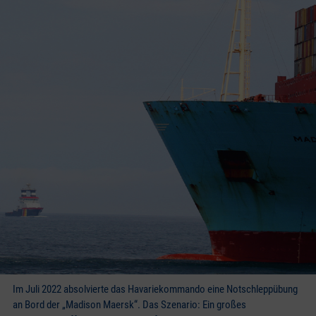
Im Juli 2022 absolvierte das Havariekommando eine Notschleppübung
an Bord der „Madison Maersk“. Das Szenario: Ein großes