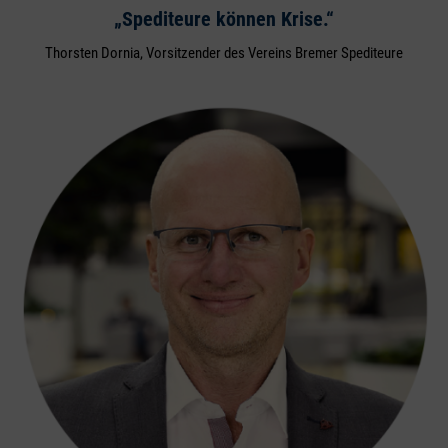
„Spediteure können Krise.“
Thorsten Dornia, Vorsitzender des Vereins Bremer Spediteure