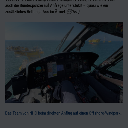
auch die Bundespolizei auf Anfrage unterstützt – quasi wie ein
zusätzliches Rettungs-Ass im Ärmel.
(bre)
Das Team von NHC beim direkten Anflug auf einen Offshore-Windpark.