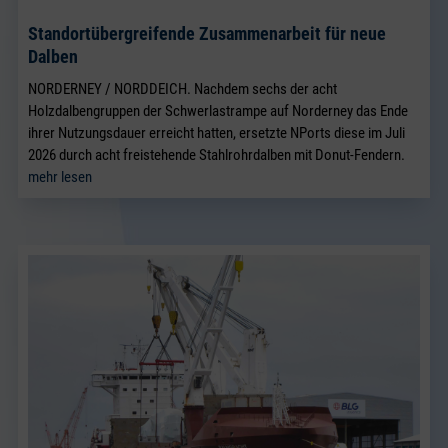
Standortübergreifende Zusammenarbeit für neue
Dalben
NORDERNEY / NORDDEICH. Nachdem sechs der acht
Holzdalbengruppen der Schwerlastrampe auf Norderney das Ende
ihrer Nutzungsdauer erreicht hatten, ersetzte NPorts diese im Juli
2026 durch acht freistehende Stahlrohrdalben mit Donut-Fendern.
mehr lesen