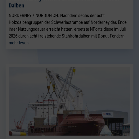
Dalben
NORDERNEY / NORDDEICH. Nachdem sechs der acht
Holzdalbengruppen der Schwerlastrampe auf Norderney das Ende
ihrer Nutzungsdauer erreicht hatten, ersetzte NPorts diese im Juli
2026 durch acht freistehende Stahlrohrdalben mit Donut-Fendern.
mehr lesen