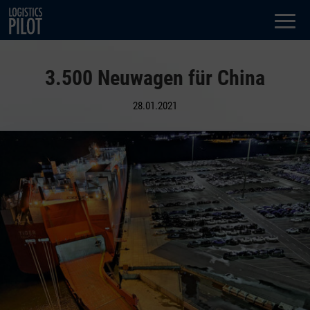
Dialog
window
3.500 Neuwagen für China
28.01.2021