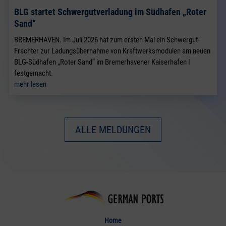
BLG startet Schwergutverladung im Südhafen „Roter
Sand“
BREMERHAVEN. Im Juli 2026 hat zum ersten Mal ein Schwergut-
Frachter zur Ladungsübernahme von Kraftwerksmodulen am neuen
BLG-Südhafen „Roter Sand“ im Bremerhavener Kaiserhafen I
festgemacht.
mehr lesen
ALLE MELDUNGEN
Home