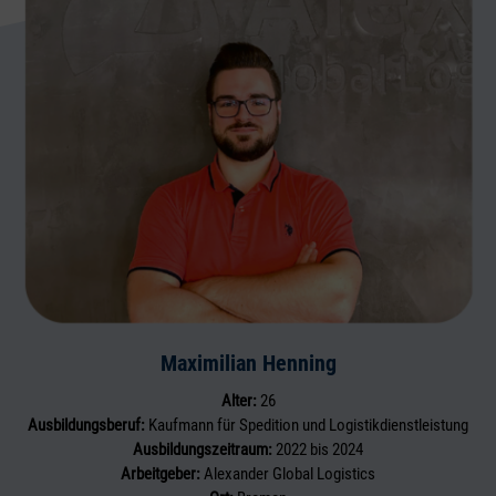
Maximilian Henning
Alter:
26
Ausbildungsberuf:
Kaufmann für Spedition und Logistikdienstleistung
Ausbildungszeitraum:
2022 bis 2024
Arbeitgeber:
Alexander Global Logistics