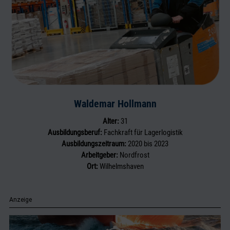
Waldemar Hollmann
Alter:
31
Ausbildungsberuf:
Fachkraft für Lagerlogistik
Ausbildungszeitraum:
2020 bis 2023
Arbeitgeber:
Nordfrost
Ort:
Wilhelmshaven
Anzeige