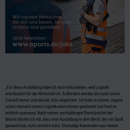
„Für diese Ausbildung habe ich mich entschieden, weil Logistik
unerlässlich für die Wirtschaft ist. Außerdem werden dort jetzt und in
Zukunft immer und überall Jobs angeboten. Ich habe in meiner Jugend
schon einmal in einem Logistikunternehmen gearbeitet und fand es
wirklich spannend. Nach meiner sechsjährigen Dienstzeit bei der
Marine dachte ich mir, dass eine Ausbildung in dem Beruf, der mir Spaß
gemacht hat, nicht verkehrt wäre. Ehemalige Kameraden aus meiner