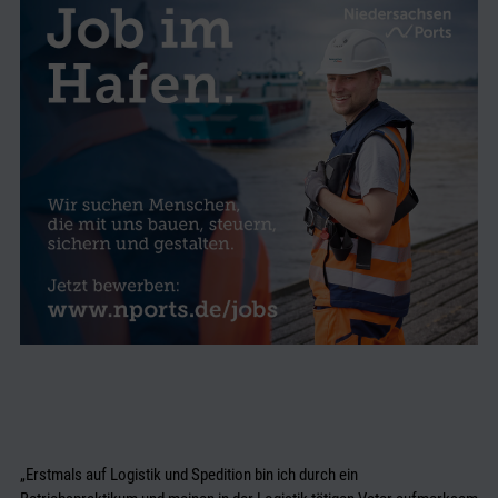
„Erstmals auf Logistik und Spedition bin ich durch ein