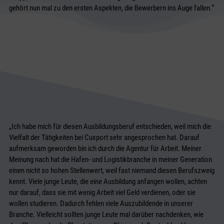
gehört nun mal zu den ersten Aspekten, die Bewerbern ins Auge fallen.“
„Ich habe mich für diesen Ausbildungsberuf entschieden, weil mich die
Vielfalt der Tätigkeiten bei Cuxport sehr angesprochen hat. Darauf
aufmerksam geworden bin ich durch die Agentur für Arbeit. Meiner
Meinung nach hat die Hafen- und Logistikbranche in meiner Generation
einen nicht so hohen Stellenwert, weil fast niemand diesen Berufszweig
kennt. Viele junge Leute, die eine Ausbildung anfangen wollen, achten
nur darauf, dass sie mit wenig Arbeit viel Geld verdienen, oder sie
wollen studieren. Dadurch fehlen viele Auszubildende in unserer
Branche. Vielleicht sollten junge Leute mal darüber nachdenken, wie