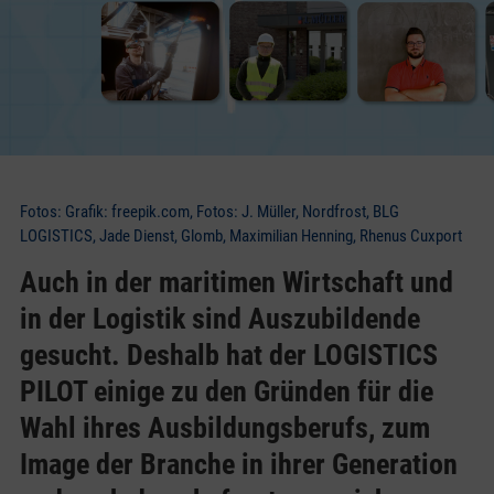
Fotos: Grafik: freepik.com, Fotos: J. Müller, Nordfrost, BLG
LOGISTICS, Jade Dienst, Glomb, Maximilian Henning, Rhenus Cuxport
Auch in der maritimen Wirtschaft und
in der Logistik sind Auszubildende
gesucht. Deshalb hat der LOGISTICS
PILOT einige zu den Gründen für die
Wahl ihres Ausbildungsberufs, zum
Image der Branche in ihrer Generation