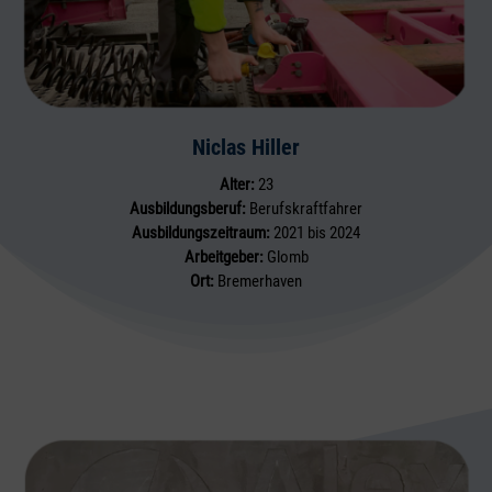
Niclas Hiller
Alter:
23
Ausbildungsberuf:
Berufskraftfahrer
Ausbildungszeitraum:
2021 bis 2024
Arbeitgeber:
Glomb
Ort:
Bremerhaven