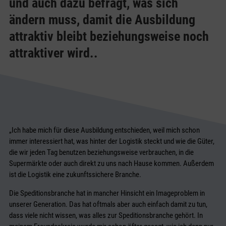
und auch dazu befragt, was sich
ändern muss, damit die Ausbildung
attraktiv bleibt beziehungsweise noch
attraktiver wird..
„Ich habe mich für diese Ausbildung entschieden, weil mich schon
immer interessiert hat, was hinter der Logistik steckt und wie die Güter,
die wir jeden Tag benutzen beziehungsweise verbrauchen, in die
Supermärkte oder auch direkt zu uns nach Hause kommen. Außerdem
ist die Logistik eine zukunftssichere Branche.
Die Speditionsbranche hat in mancher Hinsicht ein Imageproblem in
unserer Generation. Das hat oftmals aber auch einfach damit zu tun,
dass viele nicht wissen, was alles zur Speditionsbranche gehört. In