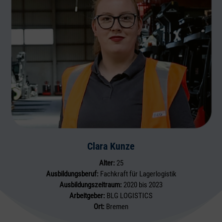
Clara Kunze
Alter:
25
Ausbildungsberuf:
Fachkraft für Lagerlogistik
Ausbildungszeitraum:
2020 bis 2023
Arbeitgeber:
BLG LOGISTICS
Ort:
Bremen