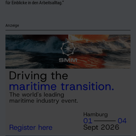
für Einblicke in den Arbeitsalltag.“
Anzeige