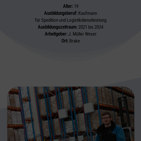
Alter:
19
Ausbildungsberuf:
Kaufmann
für Spedition und Logistikdienstleistung
Ausbildungszeitraum:
2021 bis 2024
Arbeitgeber:
J. Müller Weser
Ort:
Brake