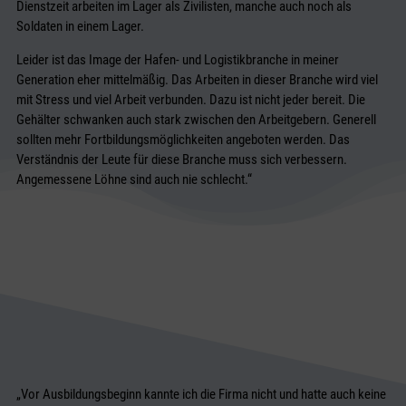
Dienstzeit arbeiten im Lager als Zivilisten, manche auch noch als
Soldaten in einem Lager.
Leider ist das Image der Hafen- und Logistikbranche in meiner
Generation eher mittelmäßig. Das Arbeiten in dieser Branche wird viel
mit Stress und viel Arbeit verbunden. Dazu ist nicht jeder bereit. Die
Gehälter schwanken auch stark zwischen den Arbeitgebern. Generell
sollten mehr Fortbildungsmöglichkeiten angeboten werden. Das
Verständnis der Leute für diese Branche muss sich verbessern.
Angemessene Löhne sind auch nie schlecht.“
„Vor Ausbildungsbeginn kannte ich die Firma nicht und hatte auch keine