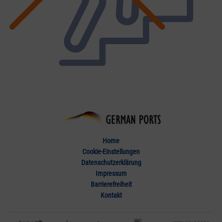
Home
Cookie-Einstellungen
Datenschutzerklärung
Impressum
Barrierefreiheit
Kontakt