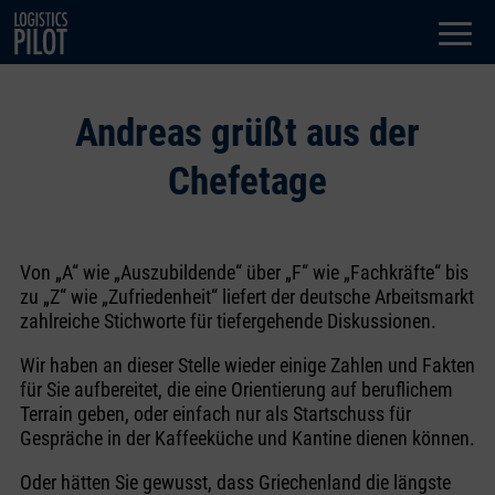
Dialog
window
Andreas grüßt aus der
Chefetage
Von „A“ wie „Auszubildende“ über „F“ wie „Fachkräfte“ bis
zu „Z“ wie „Zufriedenheit“ liefert der deutsche Arbeitsmarkt
zahlreiche Stichworte für tiefergehende Diskussionen.
Wir haben an dieser Stelle wieder einige Zahlen und Fakten
für Sie aufbereitet, die eine Orientierung auf beruflichem
Terrain geben, oder einfach nur als Startschuss für
Gespräche in der Kaffeeküche und Kantine dienen können.
Oder hätten Sie gewusst, dass Griechenland die längste