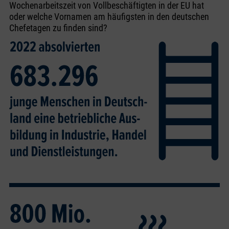
Wochenarbeitszeit von Vollbeschäftigten in der EU hat
oder welche Vornamen am häufigsten in den deutschen
Chefetagen zu finden sind?