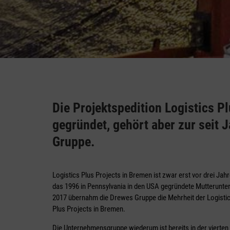
Die Projektspedition Logistics 
gegründet, gehört aber zur seit 
Gruppe.
Logistics Plus Projects in Bremen ist zwar erst vor drei Jahr
das 1996 in Pennsylvania in den USA gegründete Mutterunter
2017 übernahm die Drewes Gruppe die Mehrheit der Logistic
Plus Projects in Bremen.
Die Unternehmensgruppe wiederum ist bereits in der vierten 