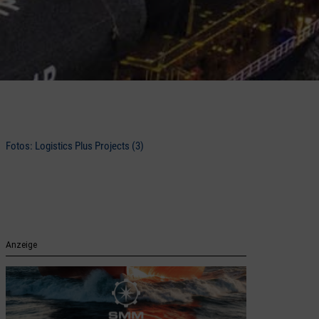
Fotos: Logistics Plus Projects (3)
Anzeige