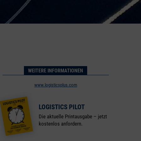
WEITERE INFORMATIONEN
www.logisticsplus.com
LOGISTICS PILOT
Die aktuelle Printausgabe – jetzt
kostenlos anfordern.