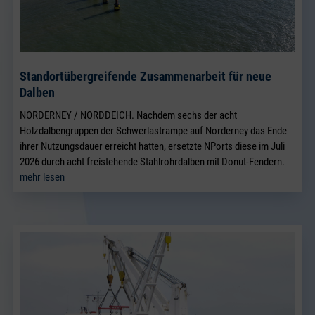
Standortübergreifende Zusammenarbeit für neue
Dalben
NORDERNEY / NORDDEICH. Nachdem sechs der acht
Holzdalbengruppen der Schwerlastrampe auf Norderney das Ende
ihrer Nutzungsdauer erreicht hatten, ersetzte NPorts diese im Juli
2026 durch acht freistehende Stahlrohrdalben mit Donut-Fendern.
mehr lesen