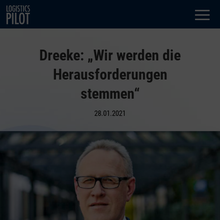
Dialog
window
Dreeke: „Wir werden die
Herausforderungen
stemmen“
28.01.2021