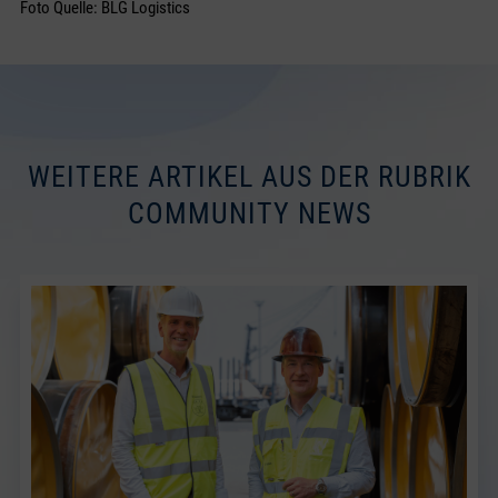
Foto Quelle: BLG Logistics
WEITERE ARTIKEL AUS DER RUBRIK
COMMUNITY NEWS