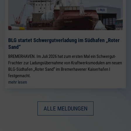
BLG startet Schwergutverladung im Südhafen „Roter
Sand“
BREMERHAVEN. Im Juli 2026 hat zum ersten Mal ein Schwergut-
Frachter zur Ladungsübernahme von Kraftwerksmodulen am neuen
BLG-Südhafen „Roter Sand“ im Bremerhavener Kaiserhafen I
festgemacht.
mehr lesen
ALLE MELDUNGEN