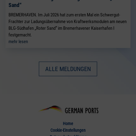
Sand“
BREMERHAVEN. Im Juli 2026 hat zum ersten Mal ein Schwergut-
Frachter zur Ladungsübernahme von Kraftwerksmodulen am neuen
BLG-Südhafen „Roter Sand“ im Bremerhavener Kaiserhafen I
festgemacht.
mehr lesen
ALLE MELDUNGEN
Home
Cookie-Einstellungen