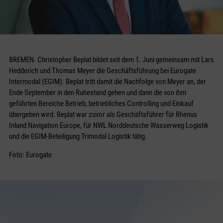
BREMEN. Christopher Beplat bildet seit dem 1. Juni gemeinsam mit Lars
Hedderich und Thomas Meyer die Geschäftsführung bei Eurogate
Intermodal (EGIM). Beplat tritt damit die Nachfolge von Meyer an, der
Ende September in den Ruhestand gehen und dann die von ihm
geführten Bereiche Betrieb, betriebliches Controlling und Einkauf
übergeben wird. Beplat war zuvor als Geschäftsführer für Rhenus
Inland Navigation Europe, für NWL Norddeutsche Wasserweg Logistik
und die EGIM-Beteiligung Trimodal Logistik tätig.
Foto: Eurogate