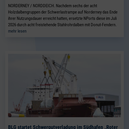
NORDERNEY / NORDDEICH. Nachdem sechs der acht
Holzdalbengruppen der Schwerlastrampe auf Norderney das Ende
ihrer Nutzungsdauer erreicht hatten, ersetzte NPorts diese im Juli
2026 durch acht freistehende Stahlrohrdalben mit Donut-Fendern.
mehr lesen
BLG startet Schwergutverladung im Südhafen „Roter