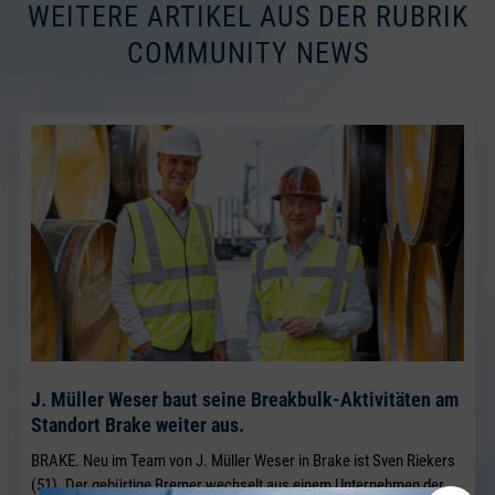
WEITERE ARTIKEL AUS DER RUBRIK
COMMUNITY NEWS
J. Müller Weser baut seine Breakbulk-Aktivitäten am
Standort Brake weiter aus.
BRAKE. Neu im Team von J. Müller Weser in Brake ist Sven Riekers
(51). Der gebürtige Bremer wechselt aus einem Unternehmen der