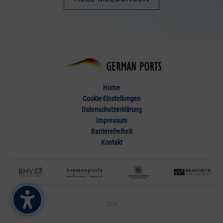
Home
Cookie-Einstellungen
Datenschutzerklärung
Impressum
Barrierefreiheit
Kontakt
2026