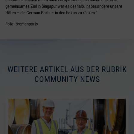
gemeinsames Ziel in Singapur war es deshalb, insbesondere unsere
Häfen – die German Ports – in den Fokus zu rücken.“
Foto: bremenports
WEITERE ARTIKEL AUS DER RUBRIK
COMMUNITY NEWS