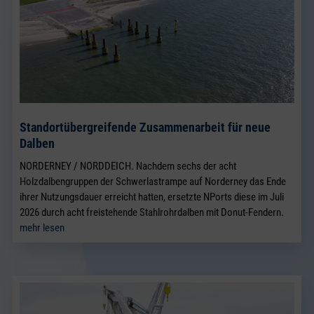
Standortübergreifende Zusammenarbeit für neue
Dalben
NORDERNEY / NORDDEICH. Nachdem sechs der acht
Holzdalbengruppen der Schwerlastrampe auf Norderney das Ende
ihrer Nutzungsdauer erreicht hatten, ersetzte NPorts diese im Juli
2026 durch acht freistehende Stahlrohrdalben mit Donut-Fendern.
mehr lesen