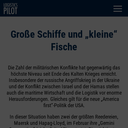
Dialog
window
Große Schiffe und „kleine“
Fische
Die Zahl der militärischen Konflikte hat gegenwärtig das
höchste Niveau seit Ende des Kalten Krieges erreicht.
Insbesondere der russische Angriffskrieg in der Ukraine
und der Konflikt zwischen Israel und der Hamas stellen
auch die maritime Wirtschaft und die Logistik vor enorme
Herausforderungen. Gleiches gilt für die neue „America
first“-Politik der USA.
In dieser Situation haben zwei der größten Reedereien,
Maersk und Hapag-Lloyd, im Februar ihre „Gemini