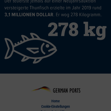
Home
Cookie-Einstellungen