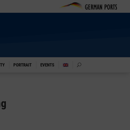
ITY
PORTRAIT
EVENTS
ng