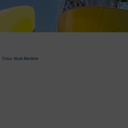
Fotos: Noah Maritime