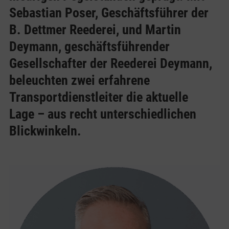
Sebastian Poser, Geschäftsführer der
B. Dettmer Reederei, und Martin
Deymann, geschäftsführender
Gesellschafter der Reederei Deymann,
beleuchten zwei erfahrene
Transportdienstleiter die aktuelle
Lage – aus recht unterschiedlichen
Blickwinkeln.