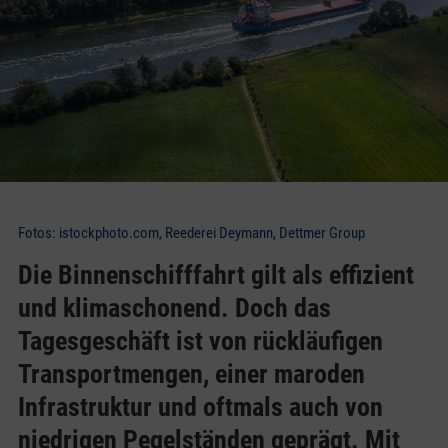
Fotos: istockphoto.com, Reederei Deymann, Dettmer Group
Die Binnenschifffahrt gilt als effizient
und klimaschonend. Doch das
Tagesgeschäft ist von rückläufigen
Transportmengen, einer maroden
Infrastruktur und oftmals auch von
niedrigen Pegelständen geprägt. Mit