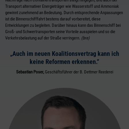
Transport alternativer Energieträger wie Wasserstoff und Ammoniak
gewinnt zunehmend an Bedeutung. Durch entsprechende Anpassungen
ist die Binnenschifffahrt bestens darauf vorbereitet, diese
Entwicklungen zu begleiten. Darüber hinaus kann das Binnenschiff bei
Groß- und Schwertransporten seine Vorteile ausspielen und so die
Verkehrsbelastung auf der Straße verringern.
(bre)
„Auch im neuen Koalitionsvertrag kann ich
keine Reformen erkennen.“
Sebastian Poser,
Geschäftsführer der B. Dettmer Reederei