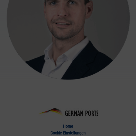
Home
Cookie-Einstellungen