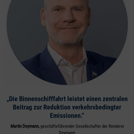
„Die Binnenschifffahrt leistet einen zentralen
Beitrag zur Reduktion verkehrsbedingter
Emissionen.“
Martin Deymann,
geschäftsführender Gesellschafter der Reederei
Deymann