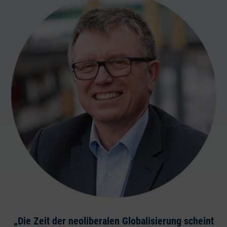
„Die Zeit der neoliberalen Globalisierung scheint