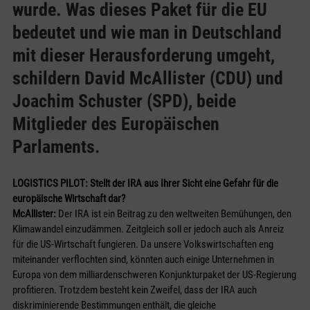
wurde. Was dieses Paket für die EU
bedeutet und wie man in Deutschland
mit dieser Herausforderung umgeht,
schildern David McAllister (CDU) und
Joachim Schuster (SPD), beide
Mitglieder des Europäischen
Parlaments.
LOGISTICS PILOT: Stellt der IRA aus Ihrer Sicht eine Gefahr für die
europäische Wirtschaft dar?
McAllister:
Der IRA ist ein Beitrag zu den weltweiten Bemühungen, den
Klimawandel einzudämmen. Zeitgleich soll er jedoch auch als Anreiz
für die US-Wirtschaft fungieren. Da unsere Volkswirtschaften eng
miteinander verflochten sind, könnten auch einige Unternehmen in
Europa von dem milliardenschweren Konjunkturpaket der US-Regierung
profitieren. Trotzdem besteht kein Zweifel, dass der IRA auch
diskriminierende Bestimmungen enthält, die gleiche