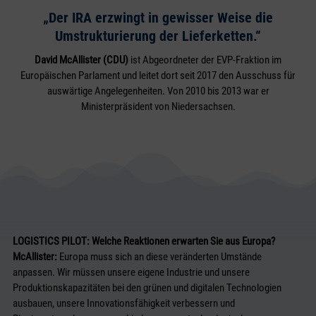
„Der IRA erzwingt in gewisser Weise die
Umstrukturierung der Lieferketten.“
David McAllister (CDU)
ist Abgeordneter der EVP-Fraktion im
Europäischen Parlament und leitet dort seit 2017 den Ausschuss für
auswärtige Angelegenheiten. Von 2010 bis 2013 war er
Ministerpräsident von Niedersachsen.
LOGISTICS PILOT: Welche Reaktionen erwarten Sie aus Europa?
McAllister:
Europa muss sich an diese veränderten Umstände
anpassen. Wir müssen unsere eigene Industrie und unsere
Produktionskapazitäten bei den grünen und digitalen Technologien
ausbauen, unsere Innovationsfähigkeit verbessern und