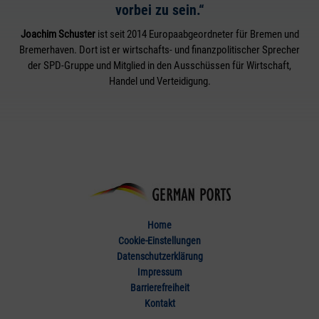
vorbei zu sein.“
Joachim Schuster
ist seit 2014 Europaabgeordneter für Bremen und
Bremerhaven. Dort ist er wirtschafts- und finanzpolitischer Sprecher
der SPD-Gruppe und Mitglied in den Ausschüssen für Wirtschaft,
Handel und Verteidigung.
Home
Cookie-Einstellungen
Datenschutzerklärung
Impressum
Barrierefreiheit
Kontakt