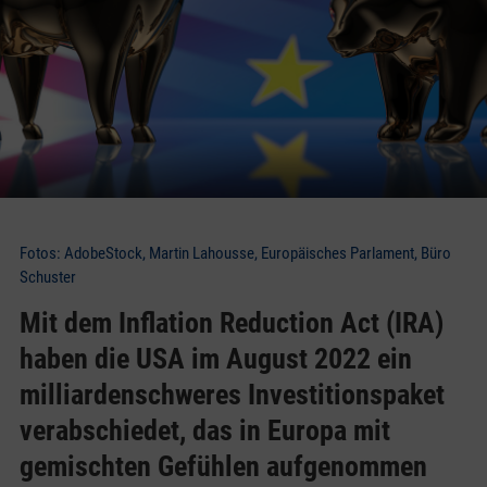
Fotos: AdobeStock, Martin Lahousse, Europäisches Parlament, Büro
Schuster
Mit dem Inflation Reduction Act (IRA)
haben die USA im August 2022 ein
milliardenschweres Investitionspaket
verabschiedet, das in Europa mit
gemischten Gefühlen aufgenommen