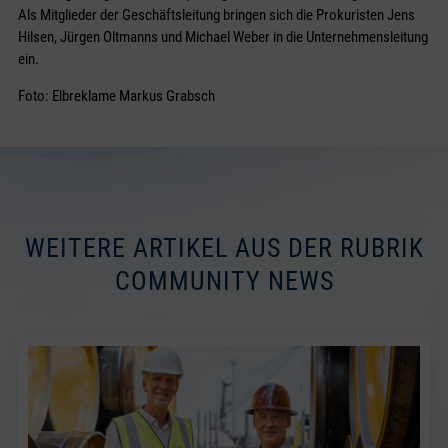
Als Mitglieder der Geschäftsleitung bringen sich die Prokuristen Jens
Hilsen, Jürgen Oltmanns und Michael Weber in die Unternehmensleitung
ein.
Foto: Elbreklame Markus Grabsch
WEITERE ARTIKEL AUS DER RUBRIK
COMMUNITY NEWS