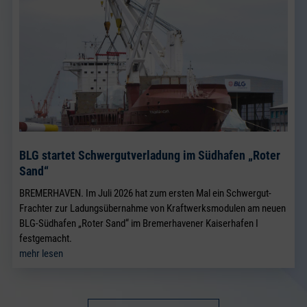
BLG startet Schwergutverladung im Südhafen „Roter
Sand“
BREMERHAVEN. Im Juli 2026 hat zum ersten Mal ein Schwergut-
Frachter zur Ladungsübernahme von Kraftwerksmodulen am neuen
BLG-Südhafen „Roter Sand“ im Bremerhavener Kaiserhafen I
festgemacht.
mehr lesen