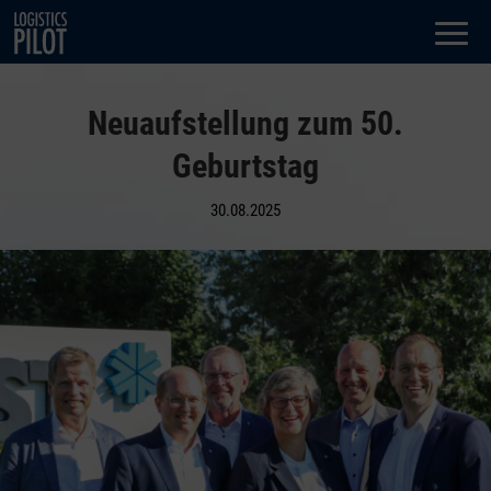
Dialog
window
Neuaufstellung zum 50.
Geburtstag
30.08.2025