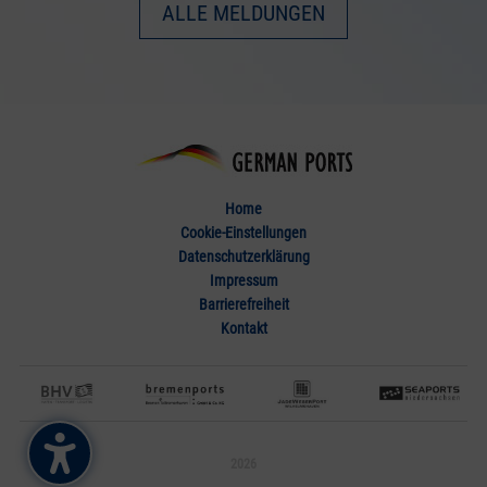
ALLE MELDUNGEN
Home
Cookie-Einstellungen
Datenschutzerklärung
Impressum
Barrierefreiheit
Kontakt
2026