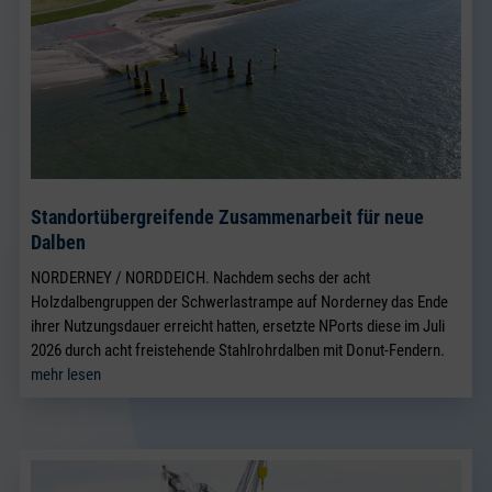
Standortübergreifende Zusammenarbeit für neue
Dalben
NORDERNEY / NORDDEICH. Nachdem sechs der acht
Holzdalbengruppen der Schwerlastrampe auf Norderney das Ende
ihrer Nutzungsdauer erreicht hatten, ersetzte NPorts diese im Juli
2026 durch acht freistehende Stahlrohrdalben mit Donut-Fendern.
mehr lesen