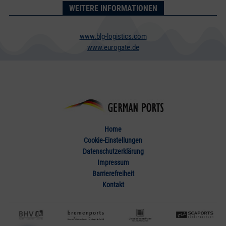
WEITERE INFORMATIONEN
www.blg-logistics.com
www.eurogate.de
Home
Cookie-Einstellungen
Datenschutzerklärung
Impressum
Barrierefreiheit
Kontakt