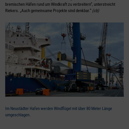
bremischen Häfen rund um Windkraft zu verbreitern“, unterstreicht
Riekers. „Auch gemeinsame Projekte sind denkbar.“
(cb)
Im Neustädter Hafen werden Windflügel mit über 80 Meter Länge
umgeschlagen.