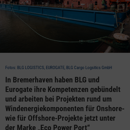
Fotos: BLG LOGISTICS, EUROGATE, BLG Cargo Logsitics GmbH
In Bremerhaven haben BLG und
Eurogate ihre Kompetenzen gebündelt
und arbeiten bei Projekten rund um
Windenergiekomponenten für Onshore-
wie für Offshore-Projekte jetzt unter
der Marke „Eco Power Port“