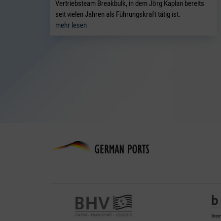
Vertriebsteam Breakbulk, in dem Jörg Kaplan bereits
seit vielen Jahren als Führungskraft tätig ist.
mehr lesen