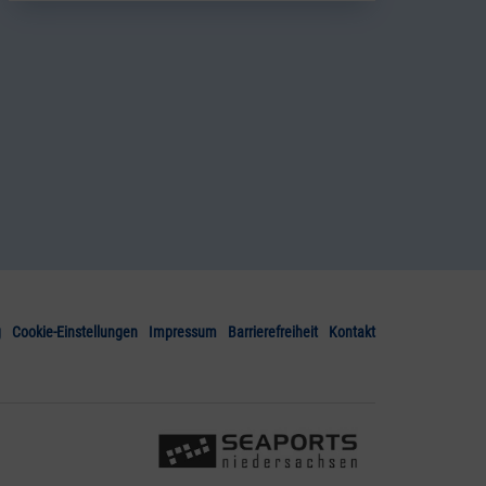
g
Cookie-Einstellungen
Impressum
Barrierefreiheit
Kontakt