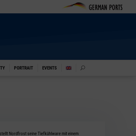
ITY
PORTRAIT
EVENTS
stellt Nordfrost seine Tiefkühlware mit einem