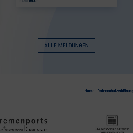
mehr lesen
ALLE MELDUNGEN
Home
Datenschutzerklärun