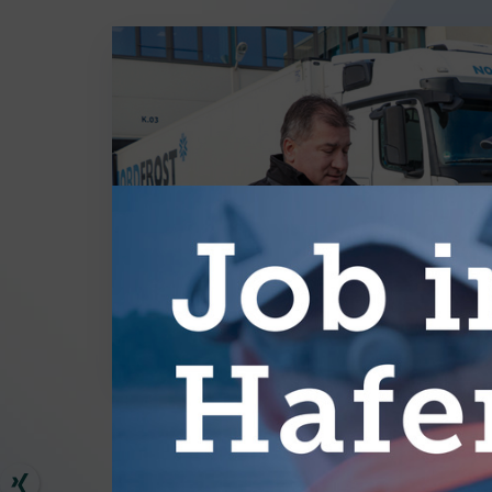
WEITER