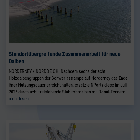
Standortübergreifende Zusammenarbeit für neue
Dalben
NORDERNEY / NORDDEICH. Nachdem sechs der acht
Holzdalbengruppen der Schwerlastrampe auf Norderney das Ende
ihrer Nutzungsdauer erreicht hatten, ersetzte NPorts diese im Juli
2026 durch acht freistehende Stahlrohrdalben mit Donut-Fendern.
mehr lesen