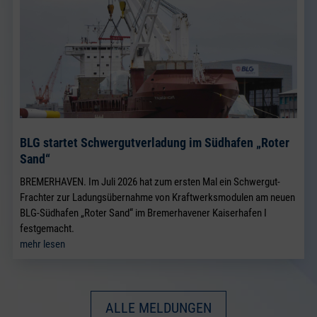
BLG startet Schwergutverladung im Südhafen „Roter
Sand“
BREMERHAVEN. Im Juli 2026 hat zum ersten Mal ein Schwergut-
Frachter zur Ladungsübernahme von Kraftwerksmodulen am neuen
BLG-Südhafen „Roter Sand“ im Bremerhavener Kaiserhafen I
festgemacht.
mehr lesen
ALLE MELDUNGEN