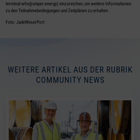
terminal-whv@uniper.energy) einzureichen, um weitere Informationen
zu den Teilnahmebedingungen und Zeitplänen zu erhalten.
Foto: JadeWeserPort
WEITERE ARTIKEL AUS DER RUBRIK
COMMUNITY NEWS