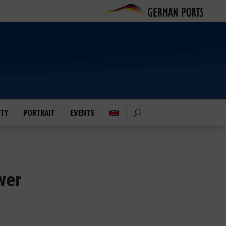
ITY
PORTRAIT
EVENTS
wer