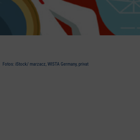
Fotos: iStock/ marzacz, WISTA Germany, privat