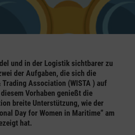
del und in der Logistik sichtbarer zu
wei der Aufgaben, die sich die
 Trading Association (WISTA ) auf
i diesem Vorhaben genießt die
on breite Unterstützung, wie der
ional Day for Women in Maritime” am
zeigt hat.