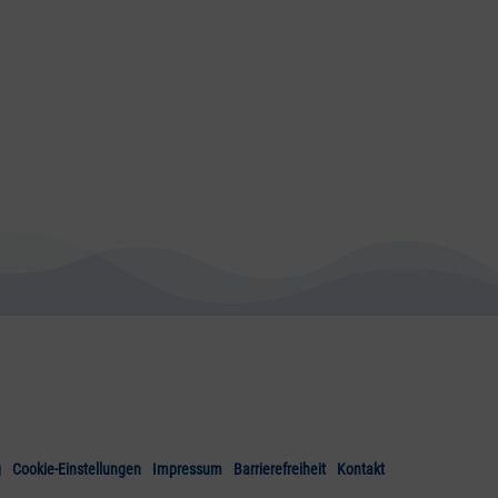
g
Cookie-Einstellungen
Impressum
Barrierefreiheit
Kontakt