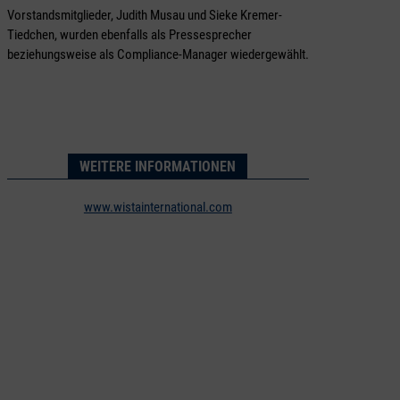
Vorstandsmitglieder, Judith Musau und Sieke Kremer-
Tiedchen, wurden ebenfalls als Pressesprecher
beziehungsweise als Compliance-Manager wiedergewählt.
WEITERE INFORMATIONEN
www.wistainternational.com