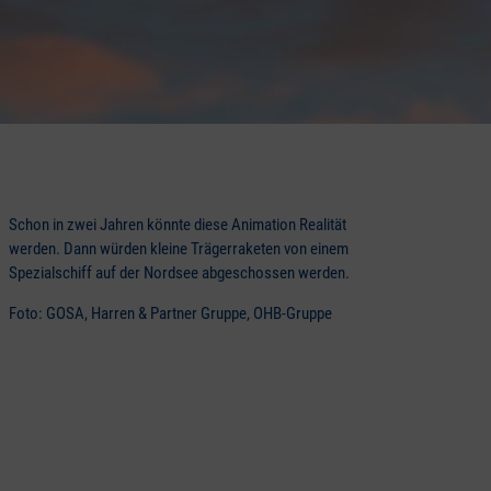
Schon in zwei Jahren könnte diese Animation Realität
werden. Dann würden kleine Trägerraketen von einem
Spezialschiff auf der Nordsee abgeschossen werden.
Foto: GOSA, Harren & Partner Gruppe, OHB-Gruppe