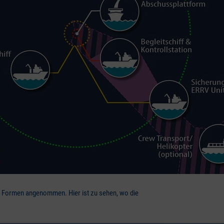
te Formen angenommen. Hier ist zu sehen, wo die