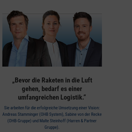
„Bevor die Raketen in die Luft
gehen, bedarf es einer
umfangreichen Logistik.“
Sie arbeiten für die erfolgreiche Umsetzung einer Vision:
Andreas Stamminger (OHB System), Sabine von der Recke
(OHB-Gruppe) und Malte Steinhoff (Harren & Partner
Gruppe).