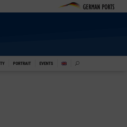
ITY
PORTRAIT
EVENTS