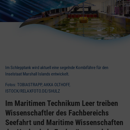
Im Schlepptank wird aktuell eine segelnde Kombifähre für den
Inselstaat Marshall Islands entwickelt.
Fotos: TOBIASTRAPP, AKKA OLTHOFF,
ISTOCK/RELAXFOTO.DE/SHULZ
Im Maritimen Technikum Leer treiben
Wissenschaftler des Fachbereichs
Seefahrt und Maritime Wissenschaften