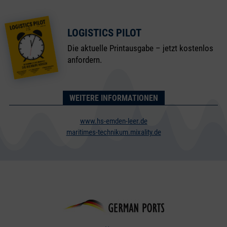
LOGISTICS PILOT
Die aktuelle Printausgabe – jetzt kostenlos
anfordern.
WEITERE INFORMATIONEN
www.hs-emden-leer.de
maritimes-technikum.mixality.de