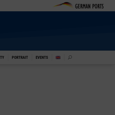
ITY
PORTRAIT
EVENTS