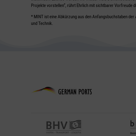
Projekte vorstellen“, rührt Ehrlich mit sichtbarer Vorfreud
* MINT ist eine Abkürzung aus den Anfangsbuchstaben der 
und Technik.