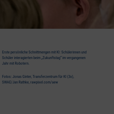
Erste persönliche Schnittmengen mit KI: Schülerinnen und
Schüler interagierten beim „Zukunftstag“ im vergangenen
Jahr mit Robotern.
Fotos: Jonas Ginter, Transferzentrum für KI (3x),
SWAE/Jan Rathke, rawpixel.com/aew