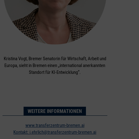
Kristina Vogt, Bremer Senatorin für Wirtschaft, Arbeit und
Europa, sieht in Bremen einen „international anerkannten
Standort für KI-Entwicklung“.
WEITERE INFORMATIONEN
www.transferzentrum-bremen.ai
Kontakt: i.ehrlich@transferzentrum-bremen.ai