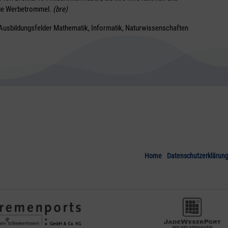
e die Werbetrommel.
(bre)
Ausbildungsfelder Mathematik, Informatik, Naturwissenschaften
Home
Datenschutzerklärun