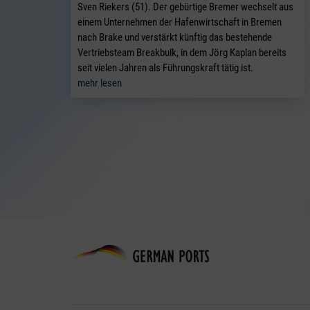
Sven Riekers (51). Der gebürtige Bremer wechselt aus
einem Unternehmen der Hafenwirtschaft in Bremen
nach Brake und verstärkt künftig das bestehende
Vertriebsteam Breakbulk, in dem Jörg Kaplan bereits
seit vielen Jahren als Führungskraft tätig ist.
mehr lesen