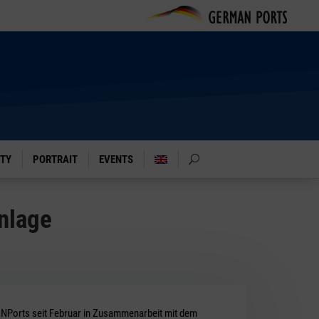
ITY
PORTRAIT
EVENTS
nlage
 NPorts seit Februar in Zusammenarbeit mit dem