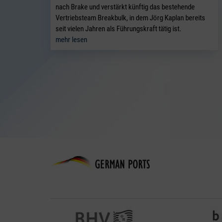
nach Brake und verstärkt künftig das bestehende
Vertriebsteam Breakbulk, in dem Jörg Kaplan bereits
seit vielen Jahren als Führungskraft tätig ist.
mehr lesen