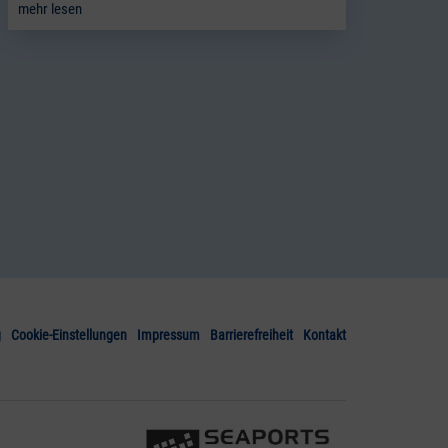
mehr lesen
g
Cookie-Einstellungen
Impressum
Barrierefreiheit
Kontakt