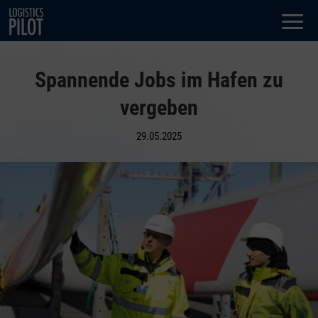
Dialog
window
Spannende Jobs im Hafen zu
vergeben
29.05.2025