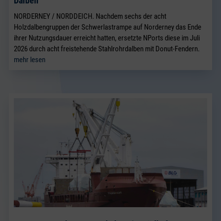
Dalben
NORDERNEY / NORDDEICH. Nachdem sechs der acht
Holzdalbengruppen der Schwerlastrampe auf Norderney das Ende
ihrer Nutzungsdauer erreicht hatten, ersetzte NPorts diese im Juli
2026 durch acht freistehende Stahlrohrdalben mit Donut-Fendern.
mehr lesen