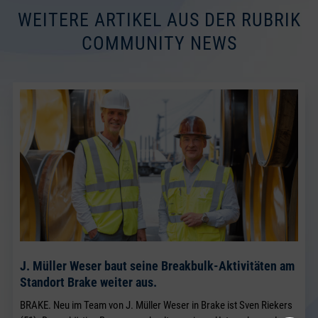
WEITERE ARTIKEL AUS DER RUBRIK
COMMUNITY NEWS
J. Müller Weser baut seine Breakbulk-Aktivitäten am
Standort Brake weiter aus.
BRAKE. Neu im Team von J. Müller Weser in Brake ist Sven Riekers