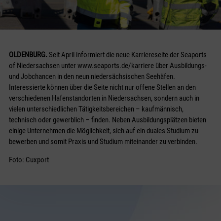
OLDENBURG.
Seit April informiert die neue Karriereseite der Seaports
of Niedersachsen unter www.seaports.de/karriere über Ausbildungs-
und Jobchancen in den neun niedersächsischen Seehäfen.
Interessierte können über die Seite nicht nur offene Stellen an den
verschiedenen Hafenstandorten in Niedersachsen, sondern auch in
vielen unterschiedlichen Tätigkeitsbereichen – kaufmännisch,
technisch oder gewerblich – finden. Neben Ausbildungsplätzen bieten
einige Unternehmen die Möglichkeit, sich auf ein duales Studium zu
bewerben und somit Praxis und Studium miteinander zu verbinden.
Foto: Cuxport