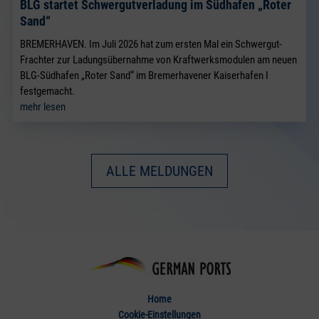
BLG startet Schwergutverladung im Südhafen „Roter
Sand“
BREMERHAVEN. Im Juli 2026 hat zum ersten Mal ein Schwergut-
Frachter zur Ladungsübernahme von Kraftwerksmodulen am neuen
BLG-Südhafen „Roter Sand“ im Bremerhavener Kaiserhafen I
festgemacht.
mehr lesen
ALLE MELDUNGEN
Home
Cookie-Einstellungen