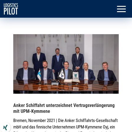
Anker Schiffahrt unterzeichnet Vertragsverlängerung
mit UPM-Kymmene
Bremen, November 2021 | Die Anker Schiffahrts-Gesellschaft
mbH und das finnische Unternehmen UPM-Kymmene Oyj, ein