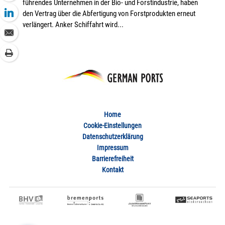
führendes Unternehmen in der Bio- und Forstindustrie, haben
den Vertrag über die Abfertigung von Forstprodukten erneut
verlängert. Anker Schiffahrt wird...
Home
Cookie-Einstellungen
Datenschutzerklärung
Impressum
Barrierefreiheit
Kontakt