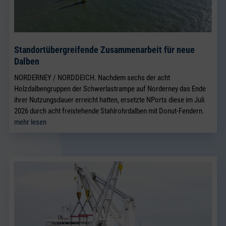
Standortübergreifende Zusammenarbeit für neue
Dalben
NORDERNEY / NORDDEICH. Nachdem sechs der acht
Holzdalbengruppen der Schwerlastrampe auf Norderney das Ende
ihrer Nutzungsdauer erreicht hatten, ersetzte NPorts diese im Juli
2026 durch acht freistehende Stahlrohrdalben mit Donut-Fendern.
mehr lesen