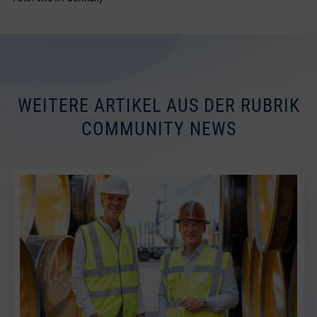
WEITERE ARTIKEL AUS DER RUBRIK
COMMUNITY NEWS