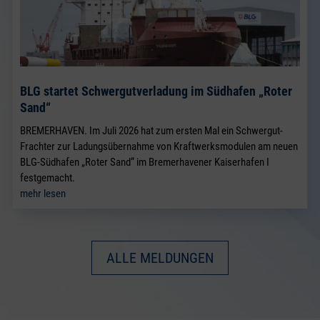
BLG startet Schwergutverladung im Südhafen „Roter
Sand“
BREMERHAVEN. Im Juli 2026 hat zum ersten Mal ein Schwergut-
Frachter zur Ladungsübernahme von Kraftwerksmodulen am neuen
BLG-Südhafen „Roter Sand“ im Bremerhavener Kaiserhafen I
festgemacht.
mehr lesen
ALLE MELDUNGEN