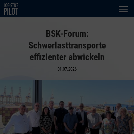
Dialog
window
BSK-Forum:
Schwerlasttransporte
effizienter abwickeln
01.07.2026