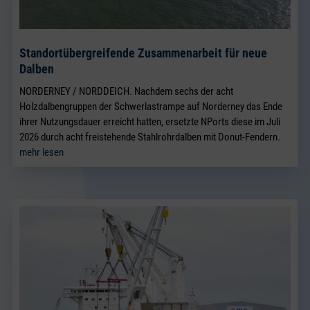
Standortübergreifende Zusammenarbeit für neue
Dalben
NORDERNEY / NORDDEICH. Nachdem sechs der acht
Holzdalbengruppen der Schwerlastrampe auf Norderney das Ende
ihrer Nutzungsdauer erreicht hatten, ersetzte NPorts diese im Juli
2026 durch acht freistehende Stahlrohrdalben mit Donut-Fendern.
mehr lesen