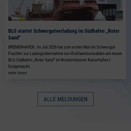
BLG startet Schwergutverladung im Südhafen „Roter
Sand“
BREMERHAVEN. Im Juli 2026 hat zum ersten Mal ein Schwergut-
Frachter zur Ladungsübernahme von Kraftwerksmodulen am neuen
BLG-Südhafen „Roter Sand“ im Bremerhavener Kaiserhafen I
festgemacht.
mehr lesen
ALLE MELDUNGEN