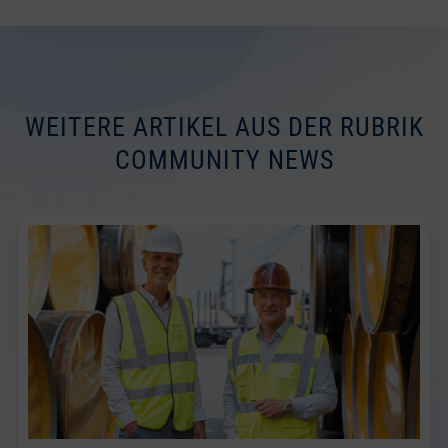
WEITERE ARTIKEL AUS DER RUBRIK
COMMUNITY NEWS