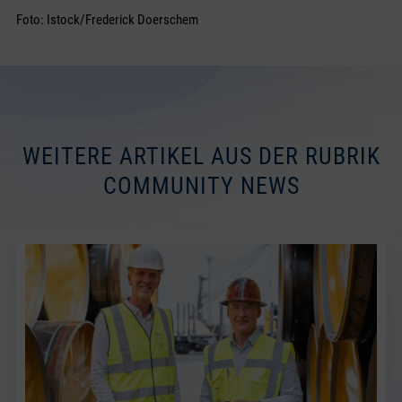
Foto: Istock/Frederick Doerschem
WEITERE ARTIKEL AUS DER RUBRIK
COMMUNITY NEWS