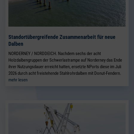
Standortübergreifende Zusammenarbeit für neue
Dalben
NORDERNEY / NORDDEICH. Nachdem sechs der acht
Holzdalbengruppen der Schwerlastrampe auf Norderney das Ende
ihrer Nutzungsdauer erreicht hatten, ersetzte NPorts diese im Juli
2026 durch acht freistehende Stahlrohrdalben mit Donut-Fendern.
mehr lesen