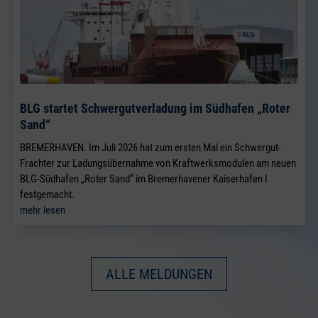
BLG startet Schwergutverladung im Südhafen „Roter
Sand“
BREMERHAVEN. Im Juli 2026 hat zum ersten Mal ein Schwergut-
Frachter zur Ladungsübernahme von Kraftwerksmodulen am neuen
BLG-Südhafen „Roter Sand“ im Bremerhavener Kaiserhafen I
festgemacht.
mehr lesen
ALLE MELDUNGEN