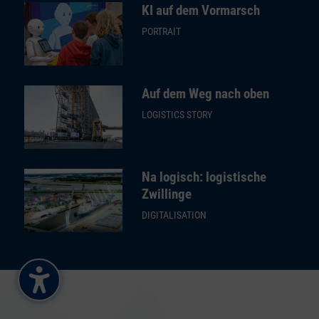
KI auf dem Vormarsch
PORTRAIT
Auf dem Weg nach oben
LOGISTICS STORY
Na logisch: logistische
Zwillinge
DIGITALISATION