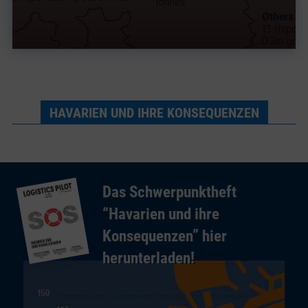
HAVARIEN UND IHRE KONSEQUENZEN
Das Schwerpunktheft
“Havarien und ihre
Konsequenzen” hier
herunterladen!