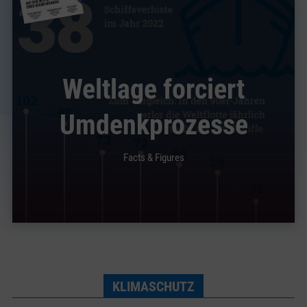
Weltlage forciert
Umdenkprozesse
Facts & Figures
KLIMASCHUTZ