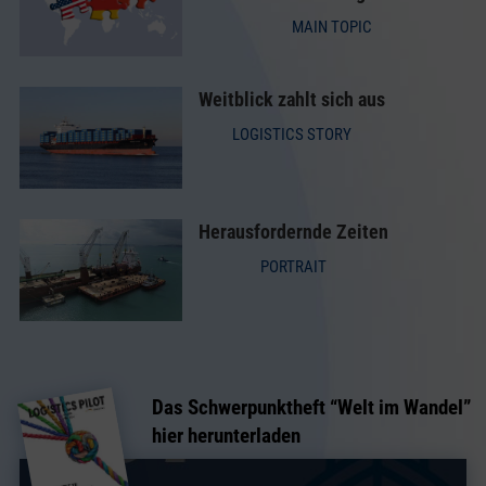
MAIN TOPIC
Weitblick zahlt sich aus
LOGISTICS STORY
Herausfordernde Zeiten
PORTRAIT
Das Schwerpunktheft “
Welt im Wandel
”
hier herunterladen