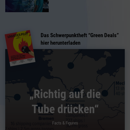
Das Schwerpunktheft “Green Deals”
hier herunterladen
„Richtig auf die
Tube drücken“
Facts & Figures