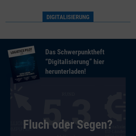
DIGITALISIERUNG
Das Schwerpunktheft
“Digitalisierung” hier
herunterladen!
Fluch oder Segen?