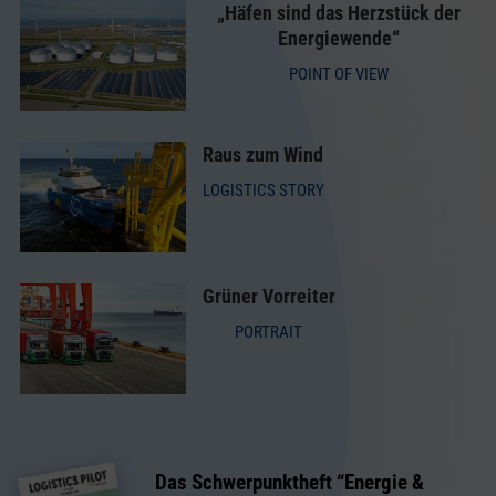
„Häfen sind das Herzstück der
Energiewende“
POINT OF VIEW
Raus zum Wind
LOGISTICS STORY
Grüner Vorreiter
PORTRAIT
Das Schwerpunktheft “
Energie &