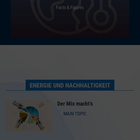
Facts & Figures
ENERGIE UND NACHHALTIGKEIT
Der Mix macht’s
MAIN TOPIC