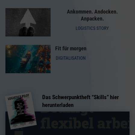
Ankommen. Andocken.
Anpacken.
LOGISTICS STORY
Fit für morgen
DIGITALISATION
Das Schwerpunktheft “
Skills
” hier
herunterladen