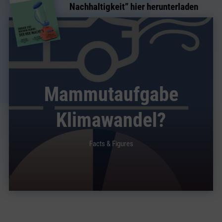
Nachhaltigkeit
” hier herunterladen
Mammutaufgabe
Klimawandel?
Facts & Figures