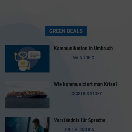
GREEN DEALS
Kommunikation in Umbruch
MAIN TOPIC
Wie kommuniziert man Krise?
LOGISTICS STORY
Verständnis für Sprache
DIGITALISATION