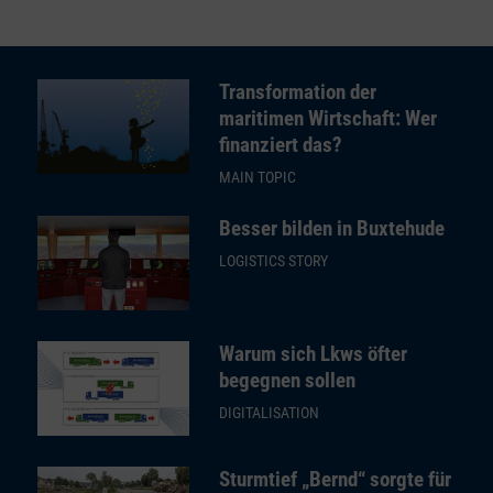
Transformation der
maritimen Wirtschaft: Wer
finanziert das?
MAIN TOPIC
Besser bilden in Buxtehude
LOGISTICS STORY
Warum sich Lkws öfter
begegnen sollen
DIGITALISATION
Sturmtief „Bernd“ sorgte für