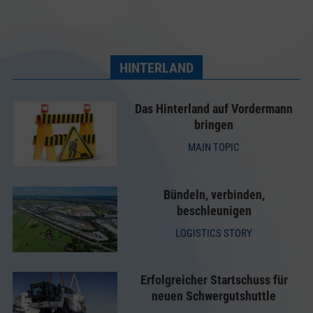
HINTERLAND
Das Hinterland auf Vordermann
bringen
MAIN TOPIC
Bündeln, verbinden,
beschleunigen
LOGISTICS STORY
Erfolgreicher Startschuss für
neuen Schwergutshuttle