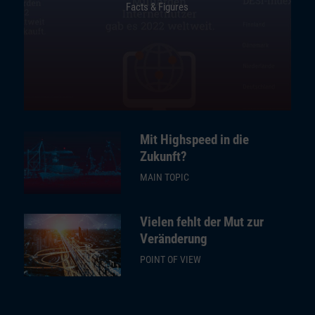
Facts & Figures
Mit Highspeed in die
Zukunft?
MAIN TOPIC
Vielen fehlt der Mut zur
Veränderung
POINT OF VIEW