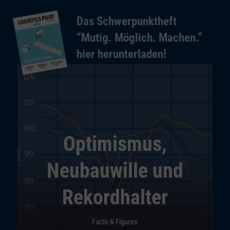
Das Schwerpunktheft
“Mutig. Möglich. Machen.”
hier herunterladen!
Optimismus,
Neubauwille und
Rekordhalter
Facts & Figures