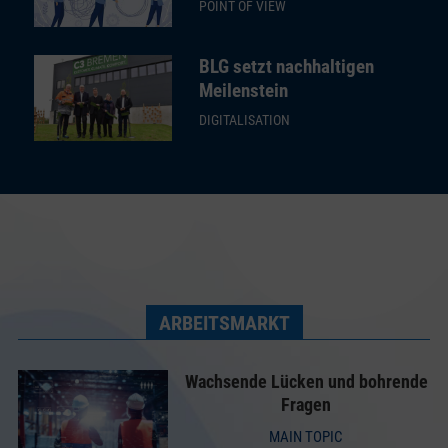
POINT OF VIEW
BLG setzt nachhaltigen
Meilenstein
DIGITALISATION
ARBEITSMARKT
Wachsende Lücken und bohrende
Fragen
MAIN TOPIC