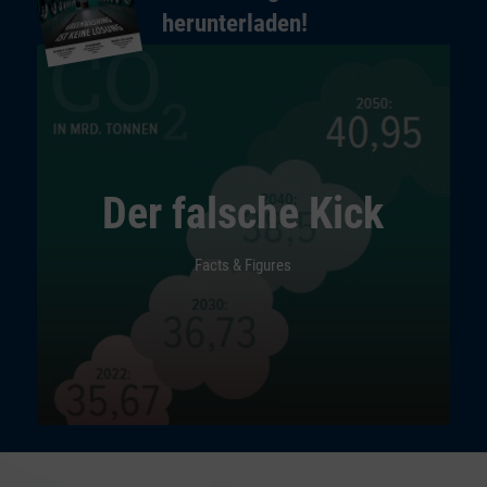
herunterladen!
Der falsche Kick
Facts & Figures