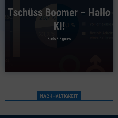
Tschüss Boomer – Hallo
KI!
Facts & Figures
NACHHALTIGKEIT