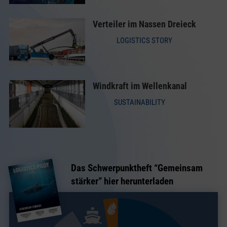
Verteiler im Nassen Dreieck
LOGISTICS STORY
Windkraft im Wellenkanal
SUSTAINABILITY
Das Schwerpunktheft “
Gemeinsam
stärker
” hier herunterladen