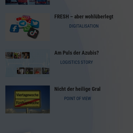
FRESH – aber wohlüberlegt
DIGITALISATION
Am Puls der Azubis?
LOGISTICS STORY
Nicht der heilige Gral
POINT OF VIEW