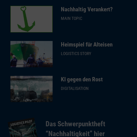
Nachhaltig Verankert?
MAIN TOPIC
Heimspiel für Alteisen
LOGISTICS STORY
KI gegen den Rost
DIGITALISATION
Das Schwerpunktheft
“Nachhaltigkeit” hier