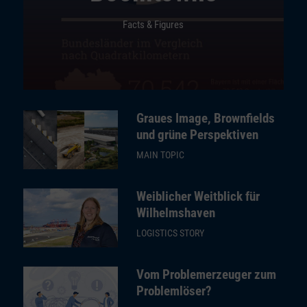
Facts & Figures
Graues Image, Brownfields
und grüne Perspektiven
MAIN TOPIC
Weiblicher Weitblick für
Wilhelmshaven
LOGISTICS STORY
Vom Problemerzeuger zum
Problemlöser?