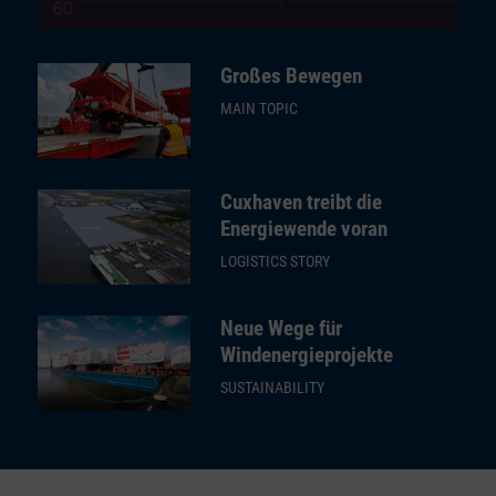
Großes Bewegen
MAIN TOPIC
Cuxhaven treibt die
Energiewende voran
LOGISTICS STORY
Neue Wege für
Windenergieprojekte
SUSTAINABILITY