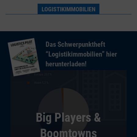
LOGISTIKIMMOBILIEN
Das Schwerpunktheft
“Logistikimmobilien” hier
herunterladen!
Big Players &
Boomtowns